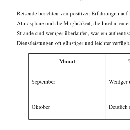
Reisende berichten von positiven Erfahrungen auf 
Atmosphäre und die Möglichkeit, die Insel in ei
Strände sind weniger überlaufen, was ein authenti
Dienstleistungen oft günstiger und leichter verfügb
Monat
September
Weniger 
Oktober
Deutlich 