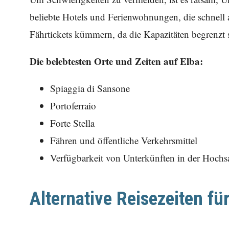
beliebte Hotels und Ferienwohnungen, die schnell 
Fährtickets kümmern, da die Kapazitäten begrenz
Die belebtesten Orte und Zeiten auf Elba:
Spiaggia di Sansone
Portoferraio
Forte Stella
Fähren und öffentliche Verkehrsmittel
Verfügbarkeit von Unterkünften in der Hochs
Alternative Reisezeiten für