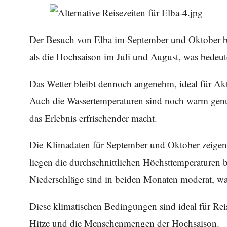
Der Besuch von Elba im September und Oktober bie
als die Hochsaison im Juli und August, was bedeute
Das Wetter bleibt dennoch angenehm, ideal für Ak
Auch die Wassertemperaturen sind noch warm ge
das Erlebnis erfrischender macht.
Die Klimadaten für September und Oktober zeigen,
liegen die durchschnittlichen Höchsttemperaturen
Niederschläge sind in beiden Monaten moderat, was
Diese klimatischen Bedingungen sind ideal für Rei
Hitze und die Menschenmengen der Hochsaison.