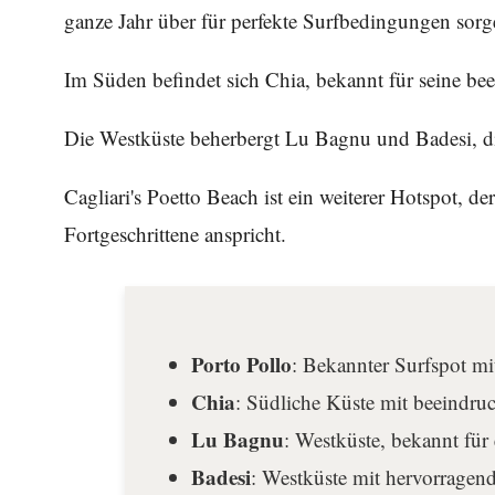
ganze Jahr über für perfekte Surfbedingungen sorg
Im Süden befindet sich Chia, bekannt für seine bee
Die Westküste beherbergt Lu Bagnu und Badesi, die
Cagliari's Poetto Beach ist ein weiterer Hotspot, d
Fortgeschrittene anspricht.
Porto Pollo
: Bekannter Surfspot mi
Chia
: Südliche Küste mit beeindr
Lu Bagnu
: Westküste, bekannt für
Badesi
: Westküste mit hervorragend