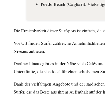
Poetto Beach (Cagliari)
: Vielseiti
Die Erreichbarkeit dieser Surfspots ist einfach, da
Vor Ort finden Surfer zahlreiche Annehmlichkeiten
Niveaus anbieten.
Darüber hinaus gibt es in der Nähe viele Cafés und 
Unterkünfte, die sich ideal für einen erholsamen S
Dank der vielfältigen Angebote und der sardischen 
Surfer, die das Beste aus ihrem Aufenthalt auf der