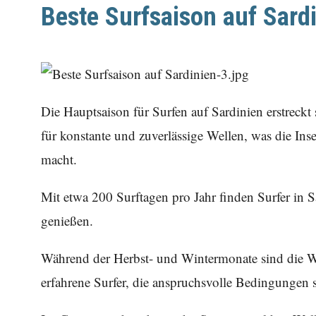
Beste Surfsaison auf Sard
Die Hauptsaison für Surfen auf Sardinien erstreckt 
für konstante und zuverlässige Wellen, was die Ins
macht.
Mit etwa 200 Surftagen pro Jahr finden Surfer in 
genießen.
Während der Herbst- und Wintermonate sind die Wel
erfahrene Surfer, die anspruchsvolle Bedingungen 