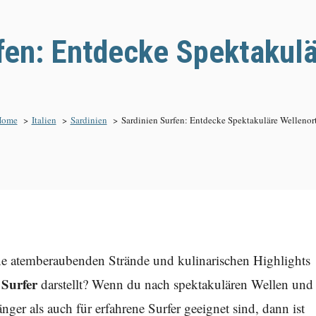
fen: Entdecke Spektakul
Home
Italien
Sardinien
Sardinien Surfen: Entdecke Spektakuläre Wellenor
eine atemberaubenden Strände und kulinarischen Highlights
 Surfer
darstellt? Wenn du nach spektakulären Wellen und 
nger als auch für erfahrene Surfer geeignet sind, dann ist