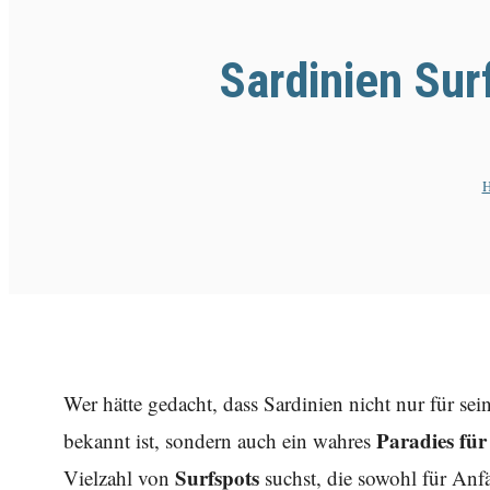
Sardinien Sur
Wer hätte gedacht, dass Sardinien nicht nur für s
Paradies für
bekannt ist, sondern auch ein wahres
Surfspots
Vielzahl von
suchst, die sowohl für Anfä