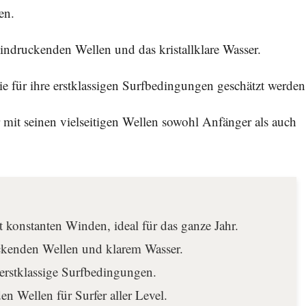
en.
indruckenden Wellen und das kristallklare Wasser.
 für ihre erstklassigen Surfbedingungen geschätzt werden
er mit seinen vielseitigen Wellen sowohl Anfänger als auch
t konstanten Winden, ideal für das ganze Jahr.
uckenden Wellen und klarem Wasser.
 erstklassige Surfbedingungen.
en Wellen für Surfer aller Level.