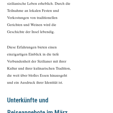
sizilianische Leben erheblich. Durch die
Teilnahme an lokalen Festen und
Verkostungen von traditionellen
Gerichten und Weinen wird die
Geschichte der Insel lebendig.
Diese Erfahrungen bieten einen
einzigartigen Einblick in die tiefe
Verbundenheit der Sizilianer mit ihrer
Kultur und ihrer kulinarischen Tradition,
die weit über bloßes Essen hinausgeht
und ein Ausdruck ihrer Identität ist.
Unterkünfte und
Reiseangebote im März