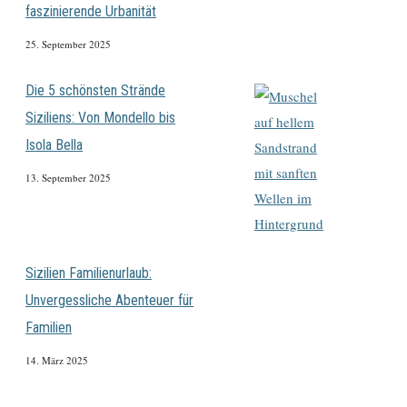
faszinierende Urbanität
25. September 2025
Die 5 schönsten Strände
Siziliens: Von Mondello bis
Isola Bella
13. September 2025
Sizilien Familienurlaub:
Unvergessliche Abenteuer für
Familien
14. März 2025