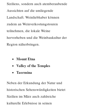
Siziliens, sondern auch atemberaubende
Aussichten auf die umliegende
Landschaft. Weinliebhaber können
zudem an Weinverkostungstouren
teilnehmen, die lokale Weine
hervorheben und die Weinbaukultur der
Region näherbringen.
Mount Etna
Valley of the Temples
Taormina
Neben der Erkundung der Natur und
historischen Sehenswürdigkeiten bietet
Sizilien im März auch zahlreiche
kulturelle Erlebnisse in seinen