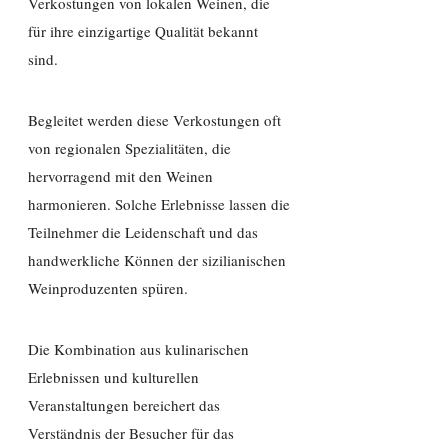
Verkostungen von lokalen Weinen, die
für ihre einzigartige Qualität bekannt
sind.
Begleitet werden diese Verkostungen oft
von regionalen Spezialitäten, die
hervorragend mit den Weinen
harmonieren. Solche Erlebnisse lassen die
Teilnehmer die Leidenschaft und das
handwerkliche Können der sizilianischen
Weinproduzenten spüren.
Die Kombination aus kulinarischen
Erlebnissen und kulturellen
Veranstaltungen bereichert das
Verständnis der Besucher für das