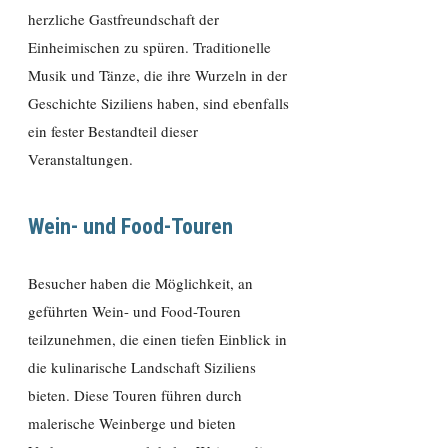
herzliche Gastfreundschaft der
Einheimischen zu spüren. Traditionelle
Musik und Tänze, die ihre Wurzeln in der
Geschichte Siziliens haben, sind ebenfalls
ein fester Bestandteil dieser
Veranstaltungen.
Wein- und Food-Touren
Besucher haben die Möglichkeit, an
geführten Wein- und Food-Touren
teilzunehmen, die einen tiefen Einblick in
die kulinarische Landschaft Siziliens
bieten. Diese Touren führen durch
malerische Weinberge und bieten