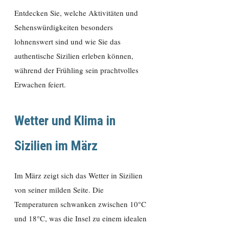
Entdecken Sie, welche Aktivitäten und
Sehenswürdigkeiten besonders
lohnenswert sind und wie Sie das
authentische Sizilien erleben können,
während der Frühling sein prachtvolles
Erwachen feiert.
Wetter und Klima in
Sizilien im März
Im März zeigt sich das Wetter in Sizilien
von seiner milden Seite. Die
Temperaturen schwanken zwischen 10°C
und 18°C, was die Insel zu einem idealen