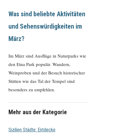
Was sind beliebte Aktivitäten
und Sehenswürdigkeiten im
März?
Im März sind Ausflüge in Naturparks wie
den Etna Park populär. Wandern,
Weinproben und der Besuch historischer
Stätten wie das Tal der Tempel sind
besonders zu empfehlen.
Mehr aus der Kategorie
Sizilien Städte: Entdecke