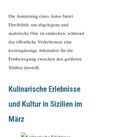
Die Anmietung eines Autos bietet
Flexibilität, um abgelegene und
malerische Orte zu entdecken, während
das öffentliche Verkehrsnetz eine
kostengünstige Alternative für die
Fortbewegung zwischen den größeren
Städten darstellt.
Kulinarische Erlebnisse
und Kultur in Sizilien im
März