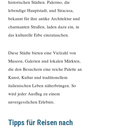
historischen Städten. Palermo, die
lebendige Hauptstadt, und Siracusa,
bekannt für ihre antike Architektur und
charmanten Straßen, laden dazu ein, in
das kulturelle Erbe einzutauchen.
Diese Städte bieten eine Vielzahl von
Museen, Galerien und lokalen Märkten,
die den Besuchern eine reiche Palette an
Kunst, Kultur und traditionellem
italienischen Leben näherbringen. So
wird jeder Ausflug zu einem
unvergesslichen Erlebnis.
Tipps für Reisen nach