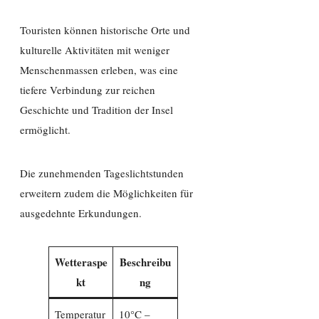
Touristen können historische Orte und
kulturelle Aktivitäten mit weniger
Menschenmassen erleben, was eine
tiefere Verbindung zur reichen
Geschichte und Tradition der Insel
ermöglicht.
Die zunehmenden Tageslichtstunden
erweitern zudem die Möglichkeiten für
ausgedehnte Erkundungen.
Wetteraspe
Beschreibu
kt
ng
Temperatur
10°C –