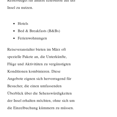
Insel zu nutzen.
Hotels
Bed & Breakfasts (B&Bs)
Ferienwohnungen
Reiseveranstalter bieten im März oft
spezielle Pakete an, die Unterkünfte,
Flüge und Aktivitäten zu vergünstigten
Konditionen kombinieren. Diese
Angebote eignen sich hervorragend für
Besucher, die einen umfassenden
Überblick über die Sehenswürdigkeiten
der Insel erhalten möchten, ohne sich um
die Einzelbuchung kümmern zu müssen.