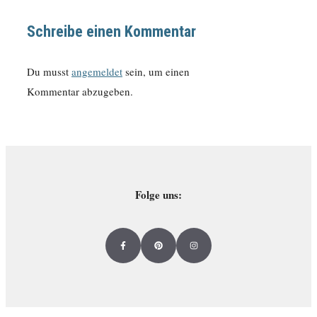
Schreibe einen Kommentar
Du musst
angemeldet
sein, um einen
Kommentar abzugeben.
Folge uns: