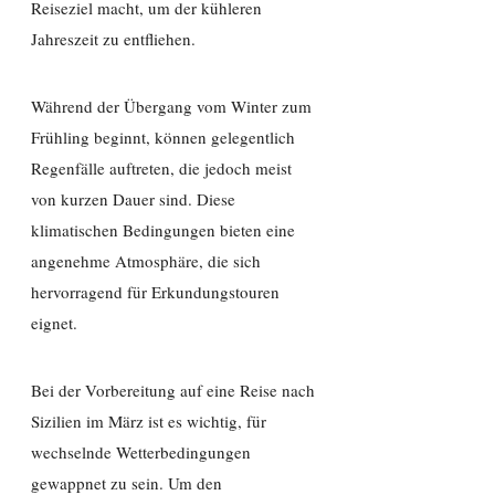
Reiseziel macht, um der kühleren
Jahreszeit zu entfliehen.
Während der Übergang vom Winter zum
Frühling beginnt, können gelegentlich
Regenfälle auftreten, die jedoch meist
von kurzen Dauer sind. Diese
klimatischen Bedingungen bieten eine
angenehme Atmosphäre, die sich
hervorragend für Erkundungstouren
eignet.
Bei der Vorbereitung auf eine Reise nach
Sizilien im März ist es wichtig, für
wechselnde Wetterbedingungen
gewappnet zu sein. Um den