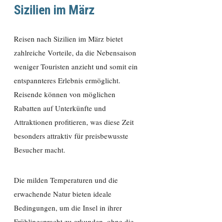
Sizilien im März
Reisen nach Sizilien im März bietet
zahlreiche Vorteile, da die Nebensaison
weniger Touristen anzieht und somit ein
entspannteres Erlebnis ermöglicht.
Reisende können von möglichen
Rabatten auf Unterkünfte und
Attraktionen profitieren, was diese Zeit
besonders attraktiv für preisbewusste
Besucher macht.
Die milden Temperaturen und die
erwachende Natur bieten ideale
Bedingungen, um die Insel in ihrer
Frühlingspracht zu erkunden, ohne die