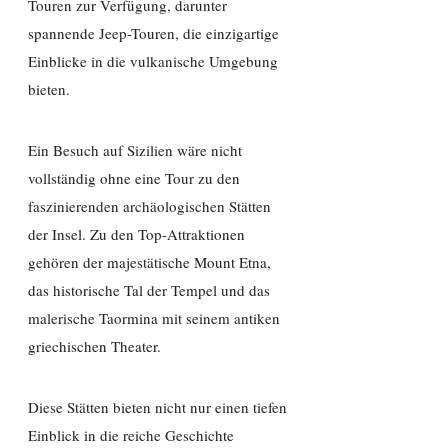
Touren zur Verfügung, darunter
spannende Jeep-Touren, die einzigartige
Einblicke in die vulkanische Umgebung
bieten.
Ein Besuch auf Sizilien wäre nicht
vollständig ohne eine Tour zu den
faszinierenden archäologischen Stätten
der Insel. Zu den Top-Attraktionen
gehören der majestätische Mount Etna,
das historische Tal der Tempel und das
malerische Taormina mit seinem antiken
griechischen Theater.
Diese Stätten bieten nicht nur einen tiefen
Einblick in die reiche Geschichte