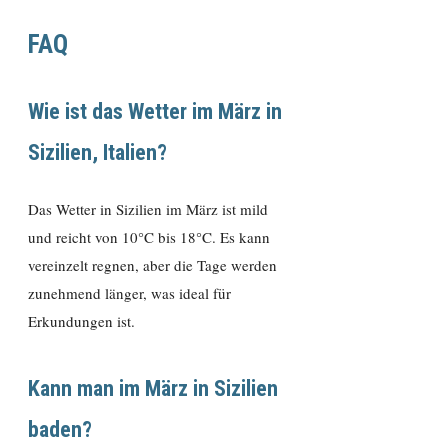
FAQ
Wie ist das Wetter im März in
Sizilien, Italien?
Das Wetter in Sizilien im März ist mild
und reicht von 10°C bis 18°C. Es kann
vereinzelt regnen, aber die Tage werden
zunehmend länger, was ideal für
Erkundungen ist.
Kann man im März in Sizilien
baden?