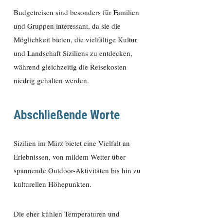
Budgetreisen sind besonders für Familien
und Gruppen interessant, da sie die
Möglichkeit bieten, die vielfältige Kultur
und Landschaft Siziliens zu entdecken,
während gleichzeitig die Reisekosten
niedrig gehalten werden.
Abschließende Worte
Sizilien im März bietet eine Vielfalt an
Erlebnissen, von mildem Wetter über
spannende Outdoor-Aktivitäten bis hin zu
kulturellen Höhepunkten.
Die eher kühlen Temperaturen und