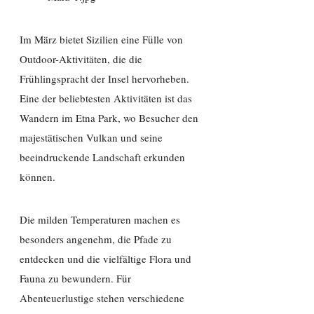
Im März bietet Sizilien eine Fülle von
Outdoor-Aktivitäten, die die
Frühlingspracht der Insel hervorheben.
Eine der beliebtesten Aktivitäten ist das
Wandern im Etna Park, wo Besucher den
majestätischen Vulkan und seine
beeindruckende Landschaft erkunden
können.
Die milden Temperaturen machen es
besonders angenehm, die Pfade zu
entdecken und die vielfältige Flora und
Fauna zu bewundern. Für
Abenteuerlustige stehen verschiedene