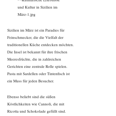
Sizilien im März ist ein Paradies für
Feinschmecker, die die Vielfalt der
traditionellen Küche entdecken möchten.
Die Insel ist bekannt für ihre frischen
Meeresfrüchte, die in zahlreichen
Gerichten eine zentrale Rolle spielen.
Pasta mit Sardellen oder Tintenfisch ist
ein Muss für jeden Besucher.
Ebenso beliebt sind die süßen
Köstlichkeiten wie Cannoli, die mit
Ricotta und Schokolade gefüllt sind.