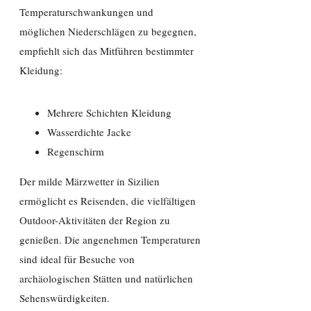
Temperaturschwankungen und
möglichen Niederschlägen zu begegnen,
empfiehlt sich das Mitführen bestimmter
Kleidung:
Mehrere Schichten Kleidung
Wasserdichte Jacke
Regenschirm
Der milde Märzwetter in Sizilien
ermöglicht es Reisenden, die vielfältigen
Outdoor-Aktivitäten der Region zu
genießen. Die angenehmen Temperaturen
sind ideal für Besuche von
archäologischen Stätten und natürlichen
Sehenswürdigkeiten.