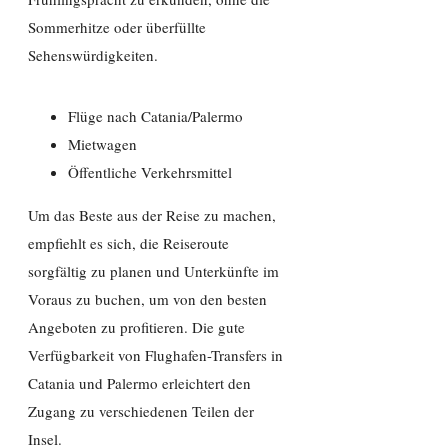
Sommerhitze oder überfüllte
Sehenswürdigkeiten.
Flüge nach Catania/Palermo
Mietwagen
Öffentliche Verkehrsmittel
Um das Beste aus der Reise zu machen,
empfiehlt es sich, die Reiseroute
sorgfältig zu planen und Unterkünfte im
Voraus zu buchen, um von den besten
Angeboten zu profitieren. Die gute
Verfügbarkeit von Flughafen-Transfers in
Catania und Palermo erleichtert den
Zugang zu verschiedenen Teilen der
Insel.