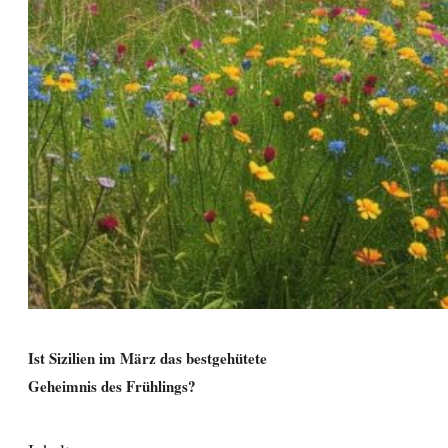
Ist Sizilien im März das bestgehütete
Geheimnis des Frühlings?