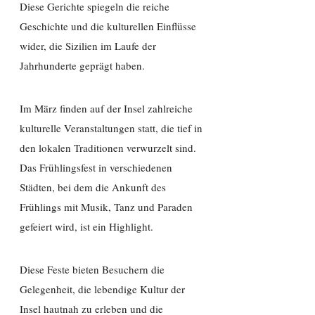
Diese Gerichte spiegeln die reiche
Geschichte und die kulturellen Einflüsse
wider, die Sizilien im Laufe der
Jahrhunderte geprägt haben.
Im März finden auf der Insel zahlreiche
kulturelle Veranstaltungen statt, die tief in
den lokalen Traditionen verwurzelt sind.
Das Frühlingsfest in verschiedenen
Städten, bei dem die Ankunft des
Frühlings mit Musik, Tanz und Paraden
gefeiert wird, ist ein Highlight.
Diese Feste bieten Besuchern die
Gelegenheit, die lebendige Kultur der
Insel hautnah zu erleben und die