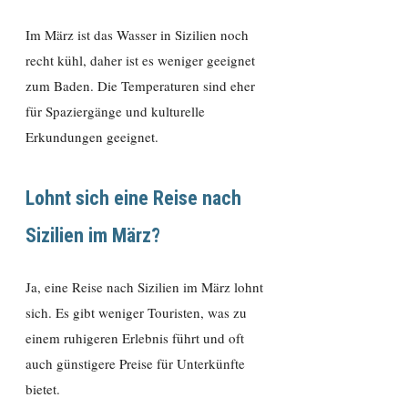
Im März ist das Wasser in Sizilien noch
recht kühl, daher ist es weniger geeignet
zum Baden. Die Temperaturen sind eher
für Spaziergänge und kulturelle
Erkundungen geeignet.
Lohnt sich eine Reise nach
Sizilien im März?
Ja, eine Reise nach Sizilien im März lohnt
sich. Es gibt weniger Touristen, was zu
einem ruhigeren Erlebnis führt und oft
auch günstigere Preise für Unterkünfte
bietet.