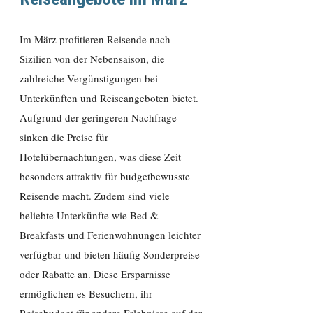
Im März profitieren Reisende nach
Sizilien von der Nebensaison, die
zahlreiche Vergünstigungen bei
Unterkünften und Reiseangeboten bietet.
Aufgrund der geringeren Nachfrage
sinken die Preise für
Hotelübernachtungen, was diese Zeit
besonders attraktiv für budgetbewusste
Reisende macht. Zudem sind viele
beliebte Unterkünfte wie Bed &
Breakfasts und Ferienwohnungen leichter
verfügbar und bieten häufig Sonderpreise
oder Rabatte an. Diese Ersparnisse
ermöglichen es Besuchern, ihr
Reisebudget für andere Erlebnisse auf der