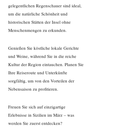
gelegentlichen Regenschauer sind ideal,
um die natürliche Schönheit und
historischen Stätten der Insel ohne
Menschenmengen zu erkunden.
Genießen Sie köstliche lokale Gerichte
und Weine, während Sie in die reiche
Kultur der Region eintauchen. Planen Sie
Ihre Reiseroute und Unterkünfte
sorgfältig, um von den Vorteilen der
Nebensaison zu profitieren.
Freuen Sie sich auf einzigartige
Erlebnisse in Sizilien im März – was
werden Sie zuerst entdecken?