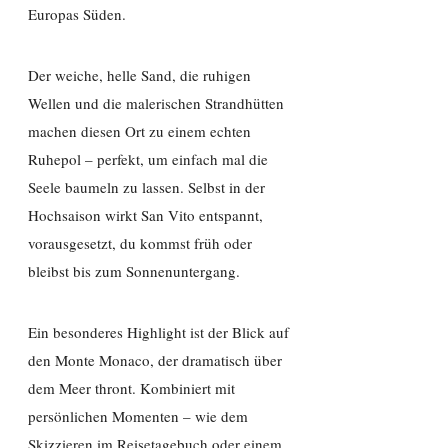
Europas Süden.
Der weiche, helle Sand, die ruhigen
Wellen und die malerischen Strandhütten
machen diesen Ort zu einem echten
Ruhepol – perfekt, um einfach mal die
Seele baumeln zu lassen. Selbst in der
Hochsaison wirkt San Vito entspannt,
vorausgesetzt, du kommst früh oder
bleibst bis zum Sonnenuntergang.
Ein besonderes Highlight ist der Blick auf
den Monte Monaco, der dramatisch über
dem Meer thront. Kombiniert mit
persönlichen Momenten – wie dem
Skizzieren im Reisetagebuch oder einem