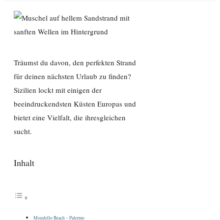
Träumst du davon, den perfekten Strand
für deinen nächsten Urlaub zu finden?
Sizilien lockt mit einigen der
beeindruckendsten Küsten Europas und
bietet eine Vielfalt, die ihresgleichen
sucht.
Inhalt
Mondello Beach – Palermo