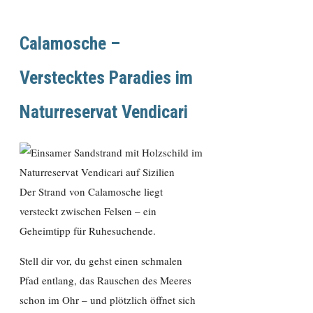
Calamosche –
Verstecktes Paradies im
Naturreservat Vendicari
Der Strand von Calamosche liegt
versteckt zwischen Felsen – ein
Geheimtipp für Ruhesuchende.
Stell dir vor, du gehst einen schmalen
Pfad entlang, das Rauschen des Meeres
schon im Ohr – und plötzlich öffnet sich