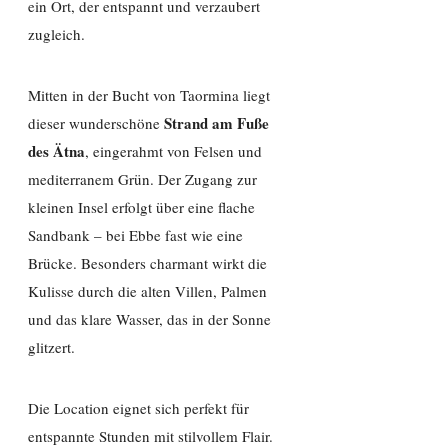
ein Ort, der entspannt und verzaubert
zugleich.
Mitten in der Bucht von Taormina liegt
Strand am Fuße
dieser wunderschöne
des Ätna
, eingerahmt von Felsen und
mediterranem Grün. Der Zugang zur
kleinen Insel erfolgt über eine flache
Sandbank – bei Ebbe fast wie eine
Brücke. Besonders charmant wirkt die
Kulisse durch die alten Villen, Palmen
und das klare Wasser, das in der Sonne
glitzert.
Die Location eignet sich perfekt für
entspannte Stunden mit stilvollem Flair.