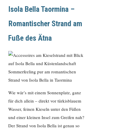
Isola Bella Taormina –
Romantischer Strand am
Fuße des Ätna
Sommerfeeling pur am romantischen
Strand von Isola Bella in Taormina
Wie wär’s mit einem Sonnenplatz, ganz
für dich allein – direkt vor türkisblauem
Wasser, feinen Kieseln unter den Füßen
und einer kleinen Insel zum Greifen nah?
Der Strand von Isola Bella ist genau so