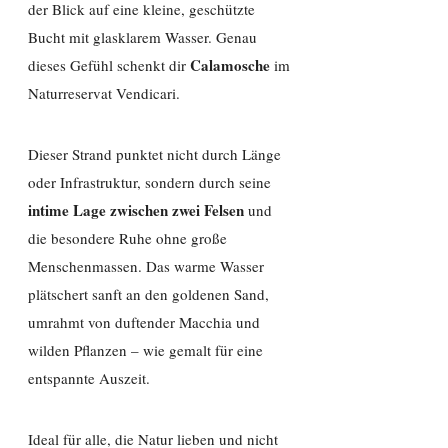
der Blick auf eine kleine, geschützte
Bucht mit glasklarem Wasser. Genau
Calamosche
dieses Gefühl schenkt dir
im
Naturreservat Vendicari.
Dieser Strand punktet nicht durch Länge
oder Infrastruktur, sondern durch seine
intime Lage zwischen zwei Felsen
und
die besondere Ruhe ohne große
Menschenmassen. Das warme Wasser
plätschert sanft an den goldenen Sand,
umrahmt von duftender Macchia und
wilden Pflanzen – wie gemalt für eine
entspannte Auszeit.
Ideal für alle, die Natur lieben und nicht