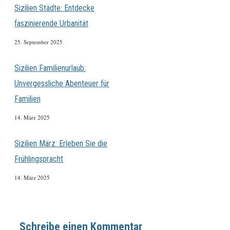
Sizilien Städte: Entdecke
faszinierende Urbanität
25. September 2025
Sizilien Familienurlaub:
Unvergessliche Abenteuer für
Familien
14. März 2025
Sizilien März: Erleben Sie die
Frühlingspracht
14. März 2025
Schreibe einen Kommentar