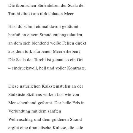
Die ikonischen Stufenfelsen der Scala dei
Turchi direkt am türkisblauen Meer
Hast du schon einmal davon geträumt,
barfuß an einem Strand entlangzulaufen,
an dem sich blendend weiße Felsen direkt
aus dem türkisfarbenen Meer erheben?
Die Scala dei Turchi ist genau so ein Ort
– eindrucksvoll, hell und voller Kontraste.
Diese natürlichen Kalksteinstufen an der
Südküste Siziliens wirken fast wie von
Menschenhand geformt. Der helle Fels in
Verbindung mit dem sanften
Wellenschlag und dem goldenen Strand
ergibt eine dramatische Kulisse, die jede