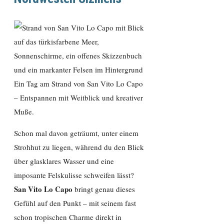
Ein Tag am Strand von San Vito Lo Capo
– Entspannen mit Weitblick und kreativer
Muße.
Schon mal davon geträumt, unter einem
Strohhut zu liegen, während du den Blick
über glasklares Wasser und eine
imposante Felskulisse schweifen lässt?
San Vito Lo Capo
bringt genau dieses
Gefühl auf den Punkt – mit seinem fast
schon tropischen Charme direkt in