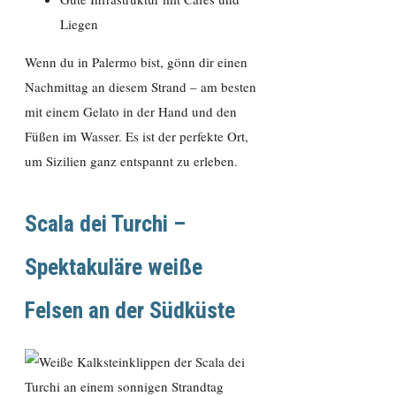
Liegen
Wenn du in Palermo bist, gönn dir einen
Nachmittag an diesem Strand – am besten
mit einem Gelato in der Hand und den
Füßen im Wasser. Es ist der perfekte Ort,
um Sizilien ganz entspannt zu erleben.
Scala dei Turchi –
Spektakuläre weiße
Felsen an der Südküste