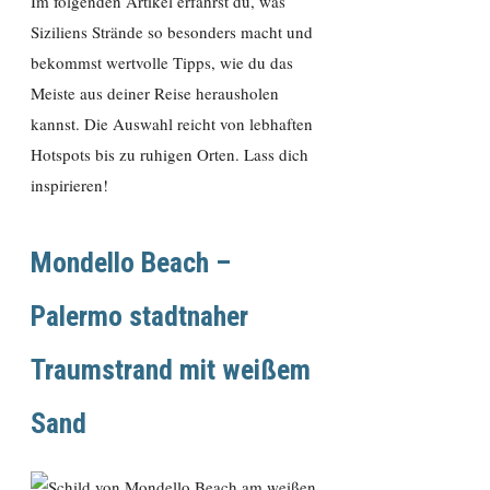
Im folgenden Artikel erfährst du, was
Siziliens Strände so besonders macht und
bekommst wertvolle Tipps, wie du das
Meiste aus deiner Reise herausholen
kannst. Die Auswahl reicht von lebhaften
Hotspots bis zu ruhigen Orten. Lass dich
inspirieren!
Mondello Beach –
Palermo stadtnaher
Traumstrand mit weißem
Sand