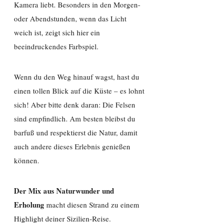
Kamera liebt. Besonders in den Morgen-
oder Abendstunden, wenn das Licht
weich ist, zeigt sich hier ein
beeindruckendes Farbspiel.
Wenn du den Weg hinauf wagst, hast du
einen tollen Blick auf die Küste – es lohnt
sich! Aber bitte denk daran: Die Felsen
sind empfindlich. Am besten bleibst du
barfuß und respektierst die Natur, damit
auch andere dieses Erlebnis genießen
können.
Der Mix aus Naturwunder und
Erholung
macht diesen Strand zu einem
Highlight deiner Sizilien-Reise.