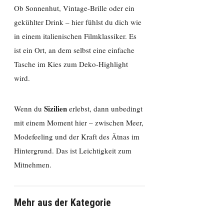
Ob Sonnenhut, Vintage-Brille oder ein
gekühlter Drink – hier fühlst du dich wie
in einem italienischen Filmklassiker. Es
ist ein Ort, an dem selbst eine einfache
Tasche im Kies zum Deko-Highlight
wird.
Sizilien
Wenn du
erlebst, dann unbedingt
mit einem Moment hier – zwischen Meer,
Modefeeling und der Kraft des Ätnas im
Hintergrund. Das ist Leichtigkeit zum
Mitnehmen.
Mehr aus der Kategorie