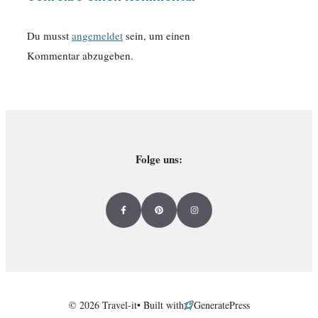
Du musst
angemeldet
sein, um einen
Kommentar abzugeben.
Folge uns:
© 2026 Travel-it• Built with
GeneratePress