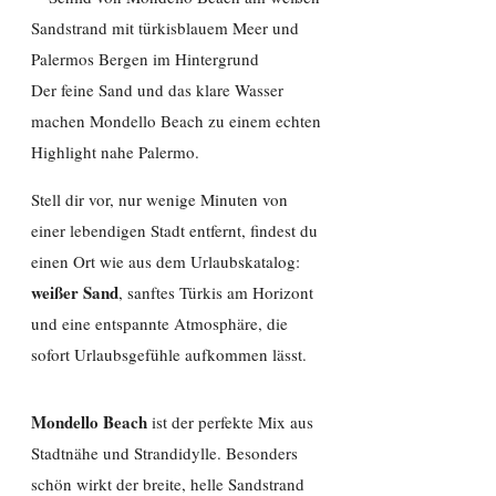
Der feine Sand und das klare Wasser
machen Mondello Beach zu einem echten
Highlight nahe Palermo.
Stell dir vor, nur wenige Minuten von
einer lebendigen Stadt entfernt, findest du
einen Ort wie aus dem Urlaubskatalog:
weißer Sand
, sanftes Türkis am Horizont
und eine entspannte Atmosphäre, die
sofort Urlaubsgefühle aufkommen lässt.
Mondello Beach
ist der perfekte Mix aus
Stadtnähe und Strandidylle. Besonders
schön wirkt der breite, helle Sandstrand