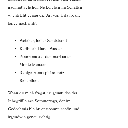
nachmittäglichen Nickerchen im Schatten
–, entsteht genau die Art von Urlaub, die
lange nachwirkt.
Weicher, heller Sandstrand
Karibisch klares Wasser
Panorama auf den markanten
Monte Monaco
Ruhige Atmosphäre trotz
Beliebtheit
Wenn du mich fragst, ist genau das der
Inbegriff eines Sommertags, der im
Gedächtnis bleibt: entspannt, schön und
irgendwie genau richtig.